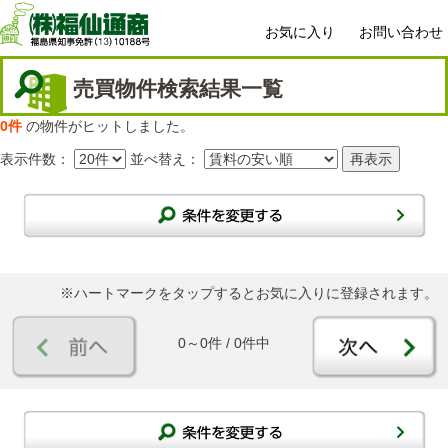
お気に入り
お問い合わせ
売買物件検索結果一覧
0件
の物件がヒットしました。
表示件数：
並べ替え：
※ハートマークをタップするとお気に入りに登録されます。
0～0件 / 0件中