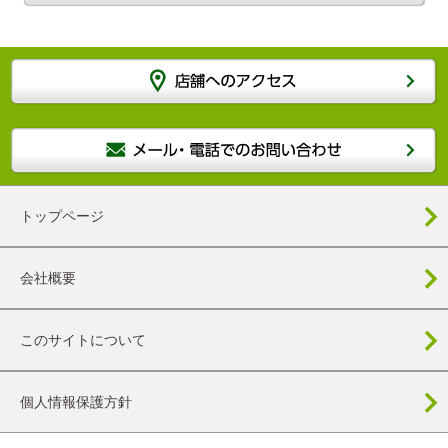
トップページ
会社概要
このサイトについて
個人情報保護方針